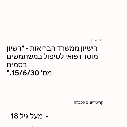
רישיון
רישיון ממשרד הבריאות - "רשיון
מוסד רפואי לטיפול במשתמשים
בסמים
".מס' 15/6/30
קריטריונים לקבלה
מעל גיל 18 •