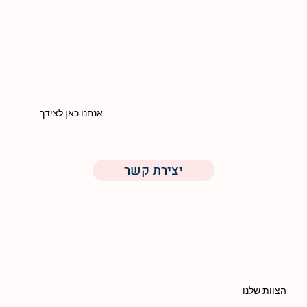
אנחנו כאן לצידך
יצירת קשר
הצוות שלנו