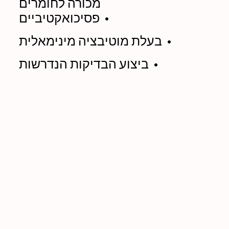
מכורה לחומרים
פסיכואקטיביים •
בעלת מוטיבציה מינימאלית •
ביצוע הבדיקות הנדרשות •