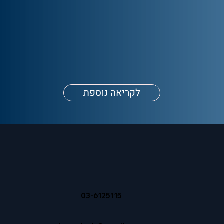
לקריאה נוספת
03-6125115