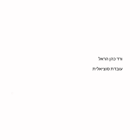
ורד כהן הראל
עובדת סוציאלית