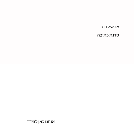
אביגיל רוז
סדנת כתיבה
אנחנו כאן לצידך