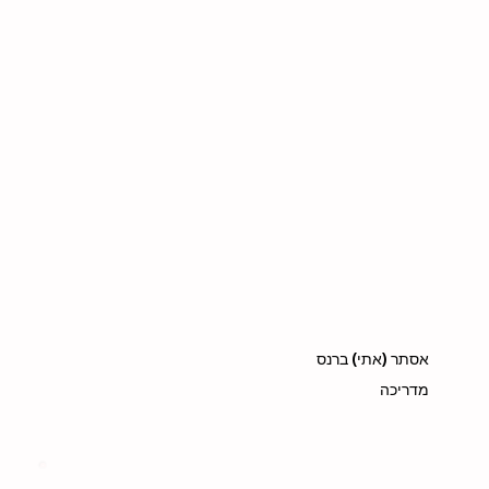
אסתר (אתי) ברנס
מדריכה