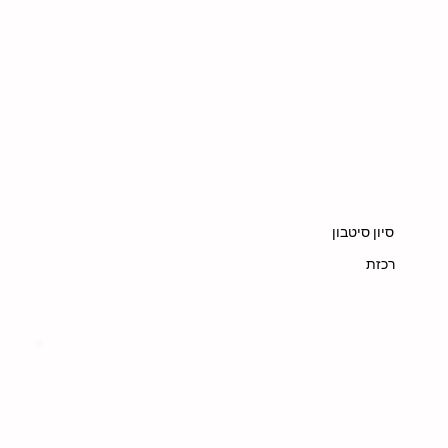
סיון סיטבון
רכזת