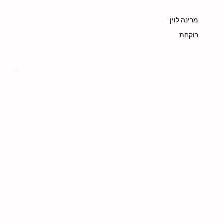
מרינה לוין
רוקחת