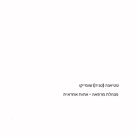
טטיאנה (טניה) שומייקו
מנהלת מרפאה - אחות אחראית