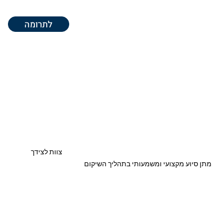
לתרומה
צוות לצידך
מתן סיוע מקצועי ומשמעותי בתהליך השיקום