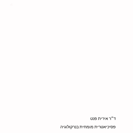
ד״ר אירית פנט
פסיכיאטרית מומחית בנרקולוגיה