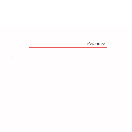
הצוות שלנו