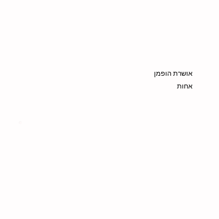
אושרת הופמן
אחות