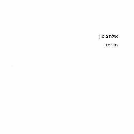
אילת ביטון
מדריכה